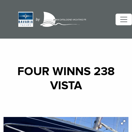
FOUR WINNS 238
VISTA