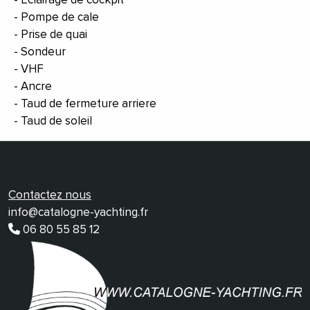
Pompe de cale
Prise de quai
Sondeur
VHF
Ancre
Taud de fermeture arriere
Taud de soleil
Contactez nous
info@catalogne-yachting.fr
06 80 55 85 12