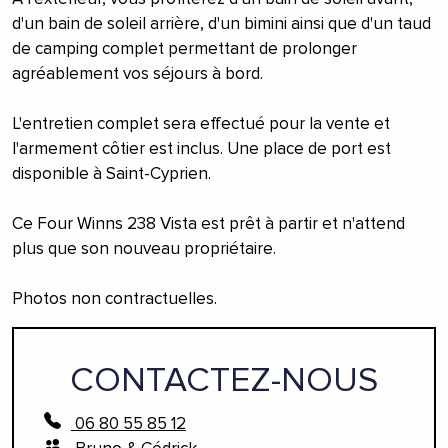
d'un bain de soleil arrière, d'un bimini ainsi que d'un taud
de camping complet permettant de prolonger
agréablement vos séjours à bord.
L'entretien complet sera effectué pour la vente et
l'armement côtier est inclus. Une place de port est
disponible à Saint-Cyprien.
Ce Four Winns 238 Vista est prêt à partir et n'attend
plus que son nouveau propriétaire.
Photos non contractuelles.
CONTACTEZ-NOUS
06 80 55 85 12