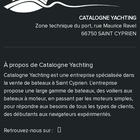
CATALOGNE YACHTING
Zone technique du port, rue Maurice Ravel
66750 SAINT CYPRIEN
À propos de Catalogne Yachting
Catalogne Yachting est une entreprise spécialisée dans
la vente de bateaux à Saint Cyprien. L'entreprise
propose une large gamme de bateaux, des voiliers aux
bateaux à moteur, en passant par les moteurs simples,
pour répondre aux besoins de tous les types de clients,
des débutants aux navigateurs expérimentés.
Retrouvez-nous sur :