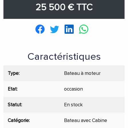
25 500 € TTC
Caractéristiques
Type
Bateau à moteur
Etat
occasion
Statut
En stock
Catégorie
Bateau avec Cabine