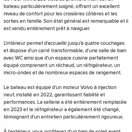
bateau particulièrement soigné, offrant un excellent
niveau de confort pour les croisières côtières et les
sorties en famille. Son état général est remarquable et il
est vendu entièrement prêt à naviguer.
L'intérieur permet d'accueillir jusqu'à quatre couchages
et dispose d'un carré transformable, d'une salle de bain
avec WC ainsi que d'un espace cuisine parfaitement
équipé comprenant un réchaud, un réfrigérateur, un
micro-ondes et de nombreux espaces de rangement.
Le bateau est équipé d'un moteur Volvo à injection
neuf, installé en 2022, garantissant fiabilité et
performances. La sellerie a été entièrement remplacée
en 2023 et le réfrigérateur a également été changé,
témoignant d'un entretien particulièrement rigoureux.
À l'extérieur, vous profiterez d'un bain de soleil avant,