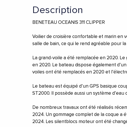
Description
BENETEAU OCEANIS 311 CLIPPER
Voilier de croisière confortable et marin en 
salle de bain, ce qui le rend agréable pour la
La grand-voile a été remplacée en 2020. Le 
en 2020. Le bateau dispose également d’un 
voiles ont été remplacés en 2020 et l’élec
Le bateau est équipé d’un GPS basique coupl
ST2000. Il possède aussi un système d’eau 
De nombreux travaux ont été réalisés réce
2024. Un gommage complet de la coque a été
2024. Les silentblocs moteur ont été changé