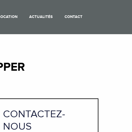
LOCATION
ACTUALITÉS
CONTACT
PPER
CONTACTEZ-
NOUS