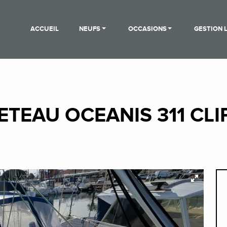
ACCUEIL
NEUFS
OCCASIONS
GESTION 
ETEAU OCEANIS 311 CLI