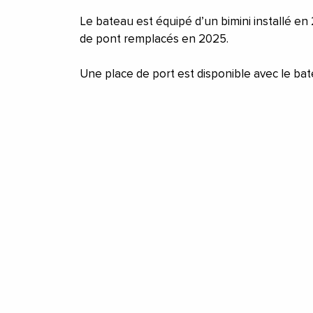
Le bateau est équipé d’un bimini installé e
de pont remplacés en 2025.
Une place de port est disponible avec le bat