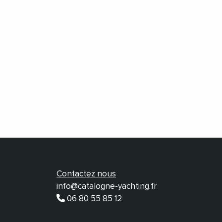
Contactez nous
info@catalogne-yachting.fr
06 80 55 85 12